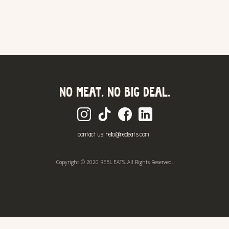
NO MEAT. NO BIG DEAL.
contact us: hello@rebleats.com
Copyright © 2020 REBL EATS. All Rights Reserved.