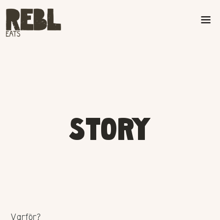
STORY
Varför?